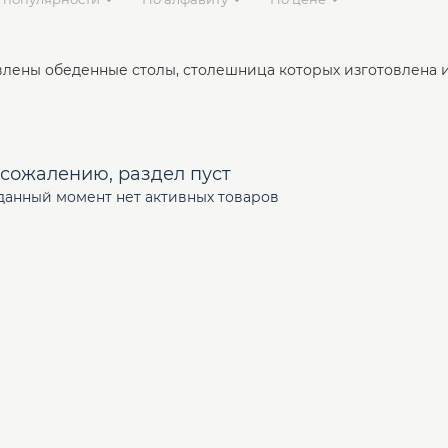
влены обеденные столы, столешница которых изготовлена 
 сожалению, раздел пуст
данный момент нет активных товаров