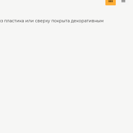
из пластика или сверху покрыта декоративным