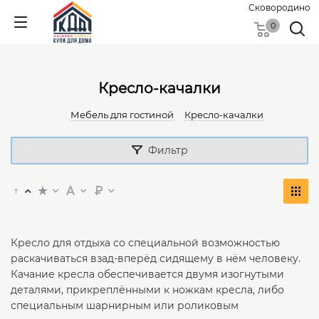
Сковородино
0
Кресло-качалки
Мебель для гостиной
Кресло-качалки
Фильтр
Кресло для отдыха со специальной возможностью
раскачиваться взад-вперёд сидящему в нём человеку.
Качание кресла обеспечивается двумя изогнутыми
деталями, прикреплёнными к ножкам кресла, либо
специальным шарнирным или роликовым