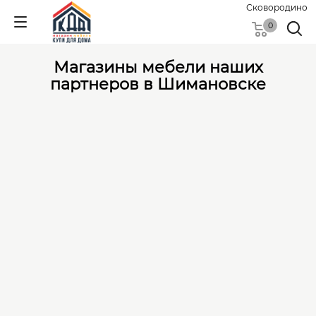
Сковородино
0
Магазины мебели наших
партнеров в Шимановске