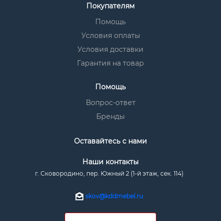
Покупателям
Помощь
Условия оплаты
Условия доставки
Гарантия на товар
Помощь
Вопрос-ответ
Бренды
Оставайтесь с нами
Наши контакты
г. Сковородино, пер. Южный 2 (1-й этаж, сек. 114)
skov@kddmebel.ru