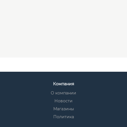
Компания
О компании
Новости
Магазины
Политика