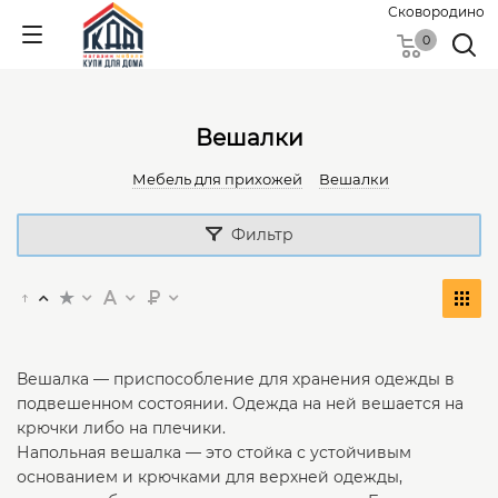
Сковородино
0
Вешалки
Мебель для прихожей
Вешалки
Фильтр
Вешалка — приспособление для хранения одежды в
подвешенном состоянии. Одежда на ней вешается на
крючки либо на плечики.
Напольная вешалка — это стойка с устойчивым
основанием и крючками для верхней одежды,