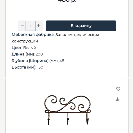
В корзину
Мебельная фабрика
:
Завод металлических
конструкций
Цвет
: Белый
Длина (мм)
: 200
Глубина (Ширина) (мм)
: 45
Высота (мм)
: 130