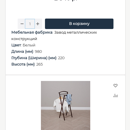
В корзину
Мебельная фабрика
:
Завод металлических
конструкций
Цвет
: Белый
Длина (мм)
: 980
Глубина (Ширина) (мм)
: 220
Высота (мм)
: 265