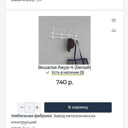
Вешалка Ажур-4 (Белый)
740
р.
В корзину
Мебельная фабрика
:
Завод металлических
конструкций