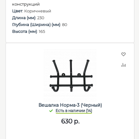
конструкций
Цвет
: Коричневый
Длина (мм)
: 230
Глубина (Ширина) (мм)
: 80
Высота (мм)
: 165
Вешалка Норма-3 (Черный)
630
р.