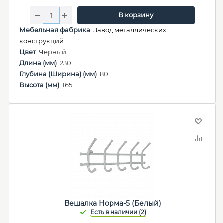
В корзину
Мебельная фабрика
:
Завод металлических
конструкций
Цвет
: Черный
Длина (мм)
: 230
Глубина (Ширина) (мм)
: 80
Высота (мм)
: 165
Вешалка Норма-5 (Белый)