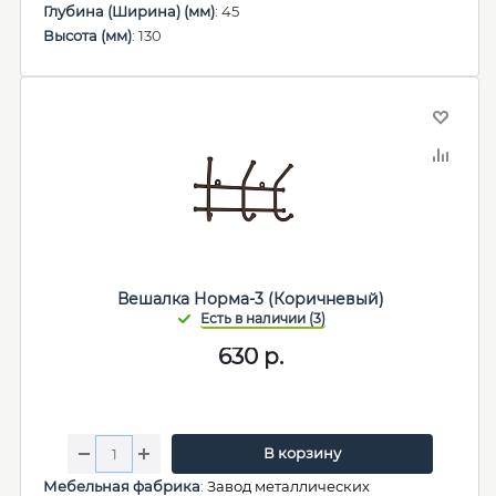
Глубина (Ширина) (мм)
: 45
Высота (мм)
: 130
Вешалка Норма-3 (Коричневый)
630
р.
В корзину
Мебельная фабрика
:
Завод металлических