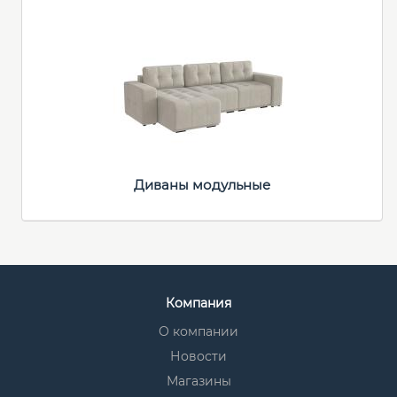
Диваны модульные
Компания
О компании
Новости
Магазины