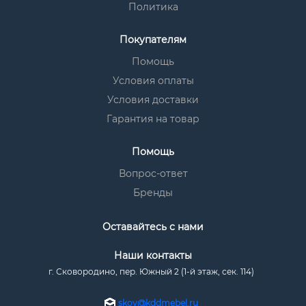
Политика
Покупателям
Помощь
Условия оплаты
Условия доставки
Гарантия на товар
Помощь
Вопрос-ответ
Бренды
Оставайтесь с нами
Наши контакты
г. Сковородино, пер. Южный 2 (1-й этаж, сек. 114)
skov@kddmebel.ru