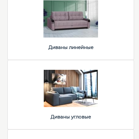
Диваны линейные
Диваны угловые