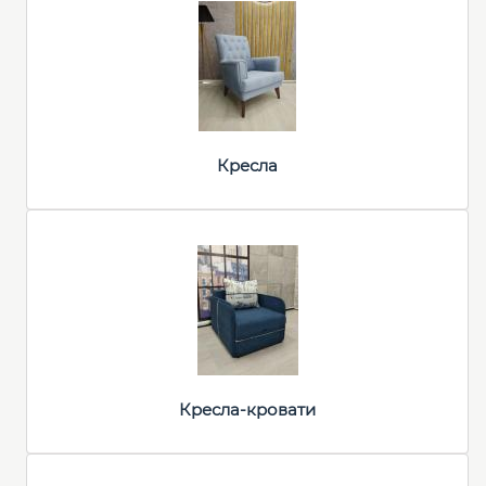
Кресла
Кресла-кровати