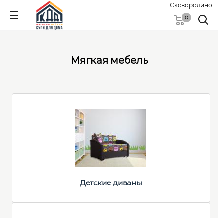
Сковородино
0
Мягкая мебель
Детские диваны