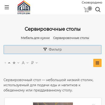
Сковородино
0
Сервировочные столы
Мебель для кухни
Сервировочные столы
Фильтр
Сервировочный стол — небольшой низкий столик,
используемый для подачи еды и напитков к
обеденному или преддиванному столу.