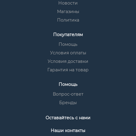
Новости
Магазины
Политика
Покупателям
Помощь
Условия оплаты
Условия доставки
Гарантия на товар
Помощь
Вопрос-ответ
Бренды
Оставайтесь с нами
Наши контакты