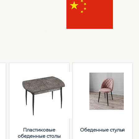
Пластиковые
Обеденные cтулья
обеденные столы