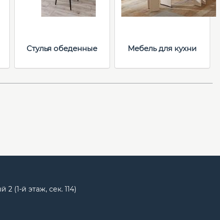
Стулья обеденные
Мебель для кухни
2 (1-й этаж, сек. 114)