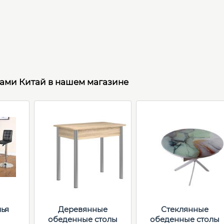
рами Китай в нашем магазине
лья
Деревянные
Стеклянные
обеденные столы
обеденные столы