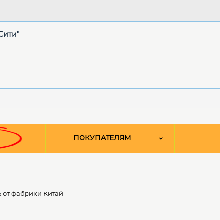
"Сити"
ПОКУПАТЕЛЯМ
 от фабрики Китай