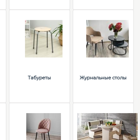
Табуреты
Журнальные столы