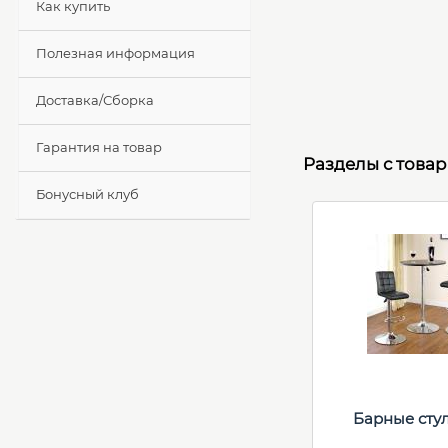
Как купить
Полезная информация
Доставка/Сборка
Гарантия на товар
Разделы с това
Бонусный клуб
Барные сту