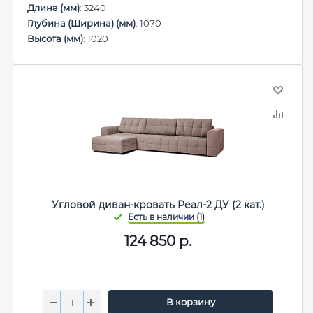
Длина (мм)
: 3240
Глубина (Ширина) (мм)
: 1070
Высота (мм)
: 1020
Угловой диван-кровать Реал-2 ДУ (2 кат.)
124 850
р.
В корзину