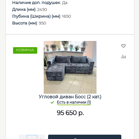
Наличие доп. подушек
: Да
Длина (мм)
: 2450
Глубина (Ширина) (мм)
: 1650
Высота (мм)
: 950
НОВИНКА
Угловой диван Босс (2 кат.)
95 650
р.