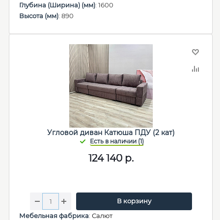
Глубина (Ширина) (мм)
: 1600
Высота (мм)
: 890
Угловой диван Катюша ПДУ (2 кат)
124 140
р.
В корзину
Мебельная фабрика
:
Салют