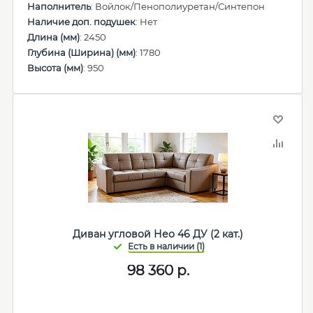
Наполнитель
: Войлок/Пенополиуретан/Синтепон
Наличие доп. подушек
: Нет
Длина (мм)
: 2450
Глубина (Ширина) (мм)
: 1780
Высота (мм)
: 950
Диван угловой Нео 46 ДУ (2 кат.)
98 360
р.