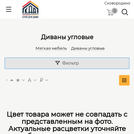
Сковородино
0
Диваны угловые
Мягкая мебель
Диваны угловые
Фильтр
Цвет товара может не совпадать с
представленным на фото.
Актуальные расцветки уточняйте