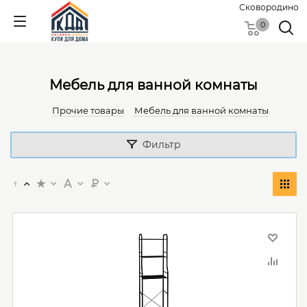
Сковородино
0
Мебель для ванной комнаты
Прочие товары
Мебель для ванной комнаты
Фильтр