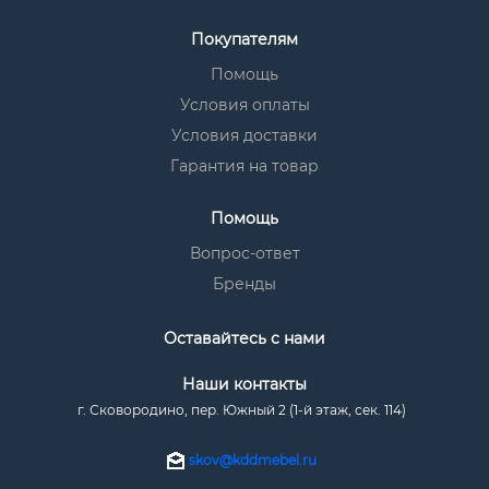
Покупателям
Помощь
Условия оплаты
Условия доставки
Гарантия на товар
Помощь
Вопрос-ответ
Бренды
Оставайтесь с нами
Наши контакты
г. Сковородино, пер. Южный 2 (1-й этаж, сек. 114)
skov@kddmebel.ru