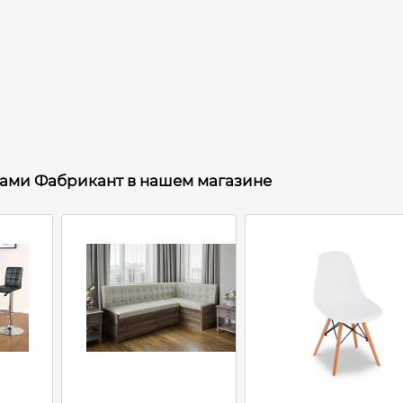
рами Фабрикант в нашем магазине