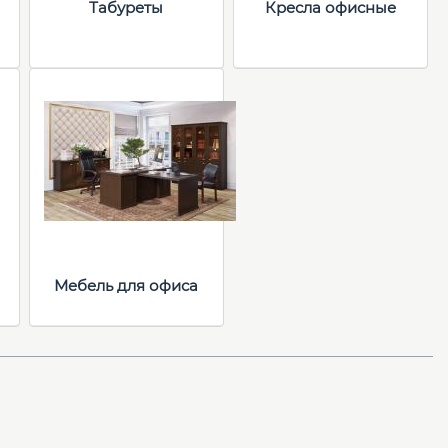
Табуреты
Кресла офисные
Мебель для офиса