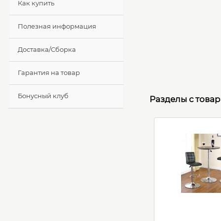
Как купить
Полезная информация
Доставка/Сборка
Гарантия на товар
Бонусный клуб
Разделы с това