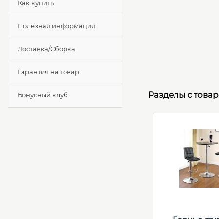
Как купить
Полезная информация
Доставка/Сборка
Гарантия на товар
Разделы с това
Бонусный клуб