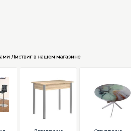
рами Листвиг в нашем магазине