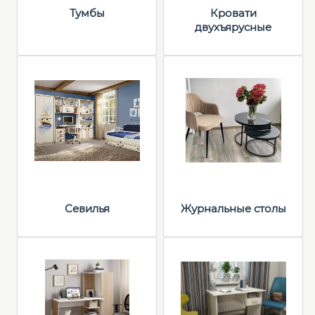
Тумбы
Кровати
двухъярусные
Севилья
Журнальные столы