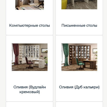
Компьютерные столы
Письменные столы
Оливия (Вудлайн
Оливия (Дуб кальяри)
кремовый)