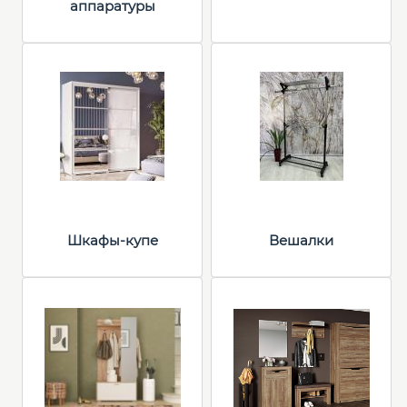
аппаратуры
Шкафы-купе
Вешалки