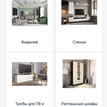
Фиделия
Стенки
Тумбы для ТВ и
Распашные шкафы