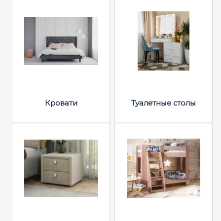
Кровати
Туалетные столы