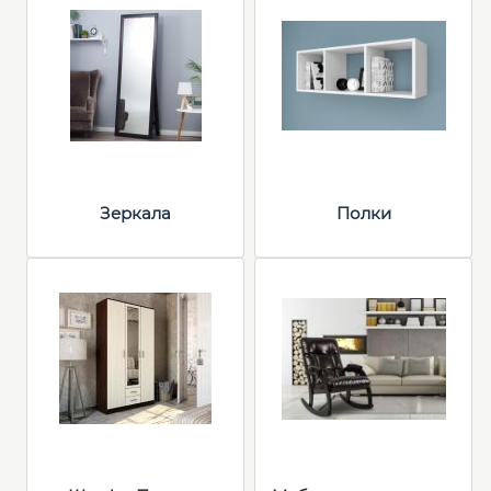
Зеркала
Полки