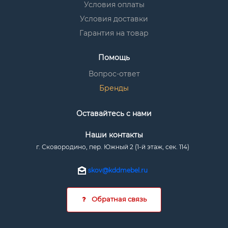
Условия оплаты
Условия доставки
Гарантия на товар
Помощь
Вопрос-ответ
Бренды
Оставайтесь с нами
Наши контакты
г. Сковородино, пер. Южный 2 (1-й этаж, сек. 114)
skov@kddmebel.ru
Обратная связь