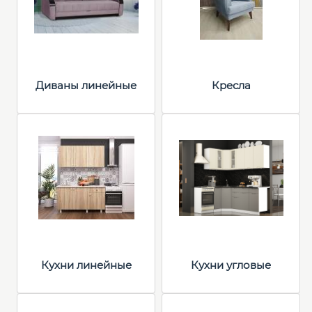
Диваны линейные
Кресла
Кухни линейные
Кухни угловые