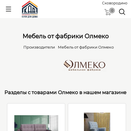
Сковородино
0
Мебель от фабрики Олмеко
Производители
Мебель от фабрики Олмеко
Разделы с товарами Олмеко в нашем магазине