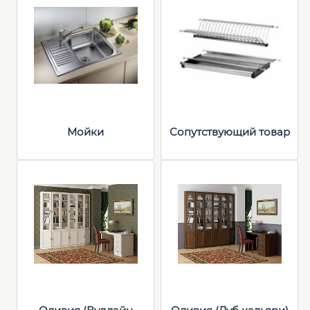
Мойки
Сопутствующий товар