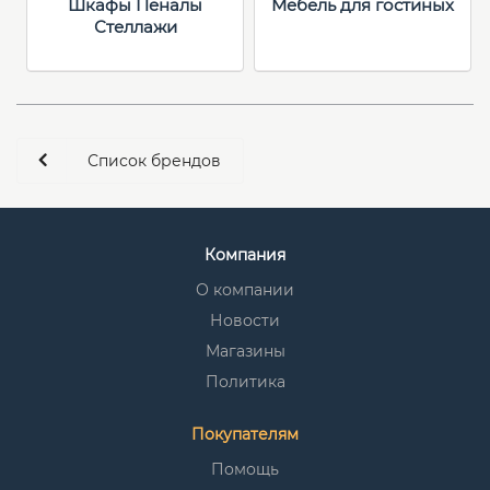
Шкафы Пеналы
Мебель для гостиных
Стеллажи
Список брендов
Компания
О компании
Новости
Магазины
Политика
Покупателям
Помощь