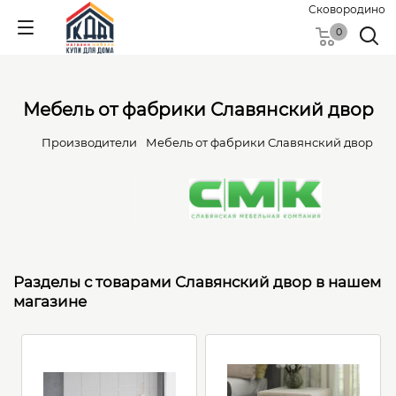
Сковородино
0
Мебель от фабрики Славянский двор
Производители
Мебель от фабрики Славянский двор
Разделы с товарами Славянский двор в нашем
магазине