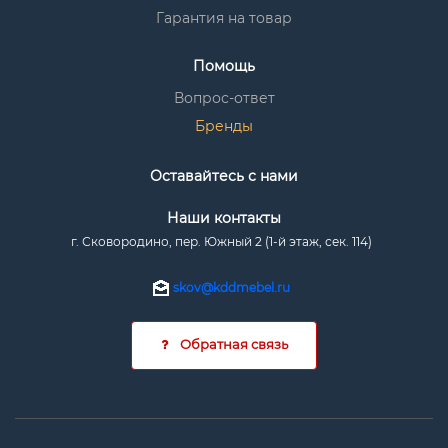
Гарантия на товар
Помощь
Вопрос-ответ
Бренды
Оставайтесь с нами
Наши контакты
г. Сковородино, пер. Южный 2 (1-й этаж, сек. 114)
skov@kddmebel.ru
Обратная связь