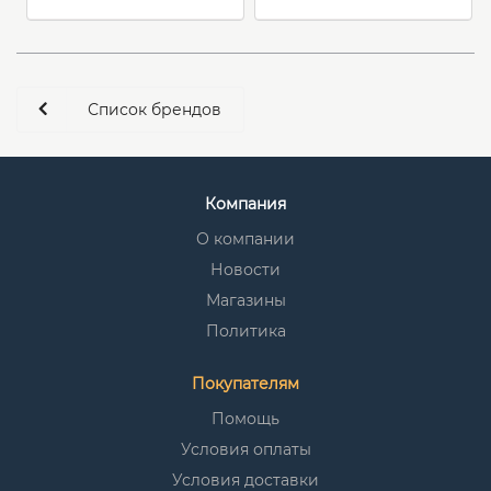
Список брендов
Компания
О компании
Новости
Магазины
Политика
Покупателям
Помощь
Условия оплаты
Условия доставки