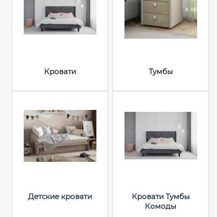
Кровати
Тумбы
Детские кровати
Кровати Тумбы
Комоды