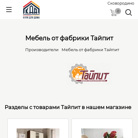
Сковородино
0
Мебель от фабрики Тайпит
Производители
Мебель от фабрики Тайпит
Разделы с товарами Тайпит в нашем магазине