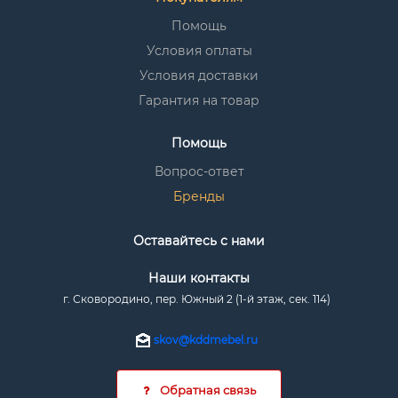
Помощь
Условия оплаты
Условия доставки
Гарантия на товар
Помощь
Вопрос-ответ
Бренды
Оставайтесь с нами
Наши контакты
г. Сковородино, пер. Южный 2 (1-й этаж, сек. 114)
skov@kddmebel.ru
Обратная связь