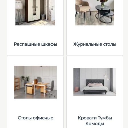
Распашные шкафы
Журнальные столы
Столы офисные
Кровати Тумбы
Комоды