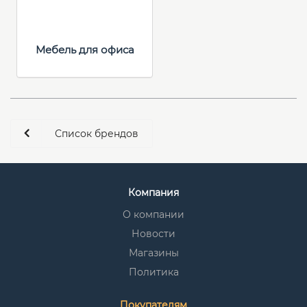
Мебель для офиса
Список брендов
Компания
О компании
Новости
Магазины
Политика
Покупателям