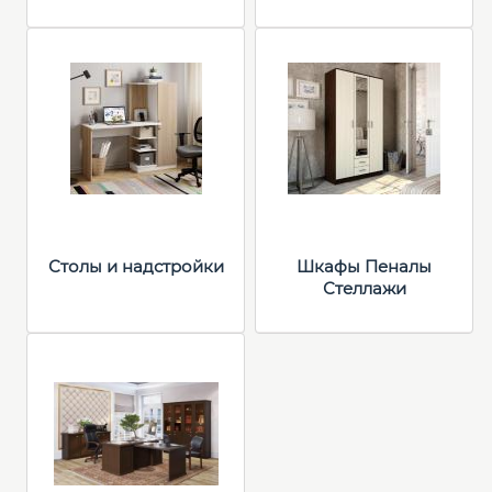
Столы и надстройки
Шкафы Пеналы
Стеллажи